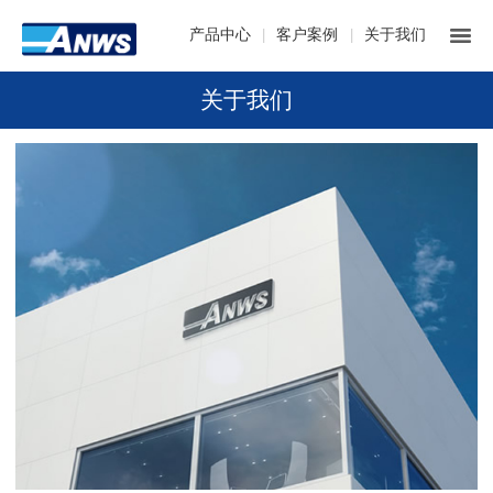
产品中心
客户案例
关于我们
|
|
关于我们