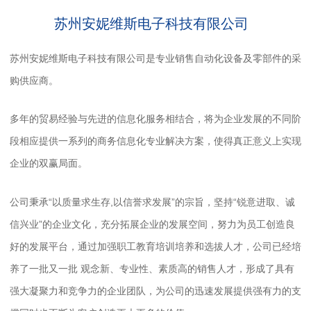
苏州安妮维斯电子科技有限公司
苏州安妮维斯电子科技有限公司是专业销售自动化设备及零部件的采
购供应商。
多年的贸易经验与先进的信息化服务相结合，将为企业发展的不同阶
段相应提供一系列的商务信息化专业解决方案，使得真正意义上实现
企业的双赢局面。
公司秉承“以质量求生存,以信誉求发展”的宗旨，坚持“锐意进取、诚
信兴业”的企业文化，充分拓展企业的发展空间，努力为员工创造良
好的发展平台，通过加强职工教育培训培养和选拔人才，公司已经培
养了一批又一批 观念新、专业性、素质高的销售人才，形成了具有
强大凝聚力和竞争力的企业团队，为公司的迅速发展提供强有力的支