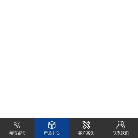
电话咨询
产品中心
客户案例
联系我们