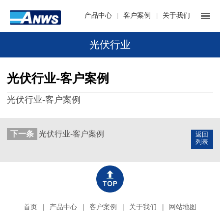
产品中心
客户案例
关于我们
|
|
光伏行业
光伏行业-客户案例
光伏行业-客户案例
下一条
光伏行业-客户案例
返回
列表
首页
|
产品中心
|
客户案例
|
关于我们
|
网站地图