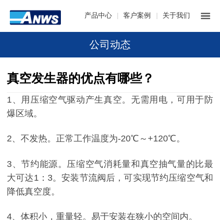
产品中心
客户案例
关于我们
|
|
公司动态
真空发生器的优点有哪些？
1、用压缩空气驱动产生真空。无需用电，可用于防
爆区域。
2、不发热。正常工作温度为-20℃～+120℃。
3、节约能源。压缩空气消耗量和真空抽气量的比最
大可达1：3。安装节流阀后，可实现节约压缩空气和
降低真空度。
4、体积小，重量轻。易于安装在狭小的空间内。