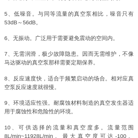
5、低噪音。与同等流量的真空泵相比，噪音只有
53dB～56dB。
6、无振动。广泛用于需要避免震动的空间内。
7、无需润滑，极少故障隐患。因而无需维护，不像
马达驱动的真空泵那样需要定期保养。
8、反应速度快，适合于频繁启动的场合。相对应真
空泵反应速度就很慢。
9、环境适应性强。耐腐蚀材料制造的真空发生器适
用于腐蚀性和危险性的环境。
10、可供选择的流量和真空度多。流量范围
8L/min~11928L/min。最大真空度可达-100。